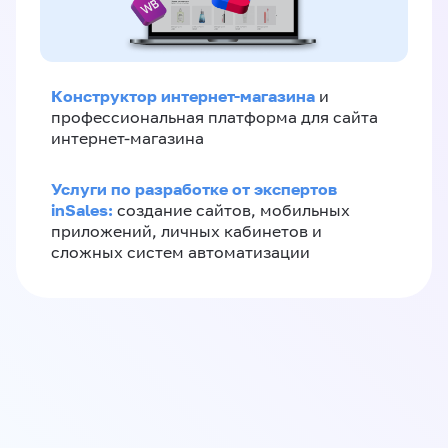
Конструктор интернет-магазина
и
профессиональная платформа для сайта
интернет-магазина
Услуги по разработке от экспертов
inSales:
создание сайтов, мобильных
приложений, личных кабинетов и
сложных систем автоматизации