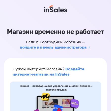
Магазин временно не работает
Если вы сотрудник магазина —
войдите в панель администратора
Создайте
Нужен интернет-магазин?
интернет-магазин на InSales