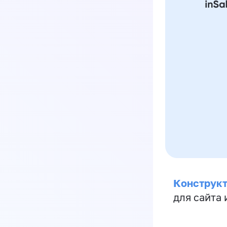
Конструкт
для сайта