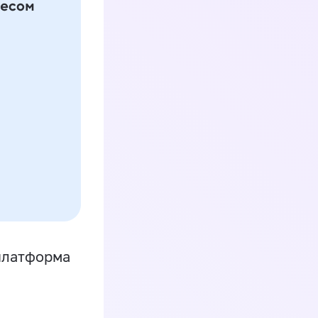
платформа