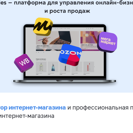
ор интернет-магазина
и профессиональная 
 интернет-магазина