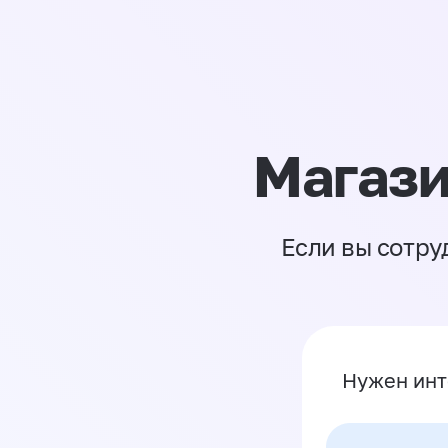
Магази
Если вы сотру
Нужен инт