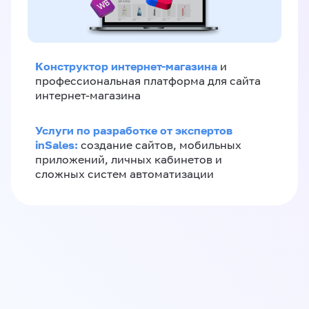
Конструктор интернет-магазина
и
профессиональная платформа для сайта
интернет-магазина
Услуги по разработке от экспертов
inSales:
создание сайтов, мобильных
приложений, личных кабинетов и
сложных систем автоматизации