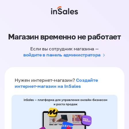
Магазин временно не работает
Если вы сотрудник магазина —
войдите в панель администратора
Создайте
Нужен интернет-магазин?
интернет-магазин на InSales