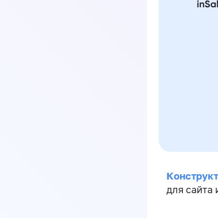
Конструкт
для сайта