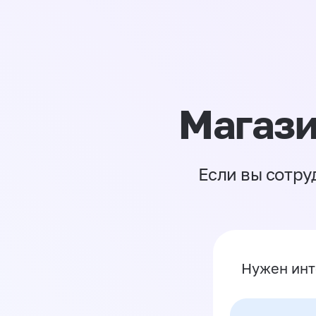
Магази
Если вы сотру
Нужен инт