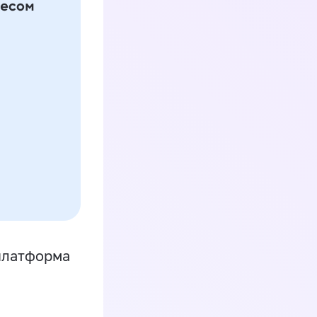
платформа