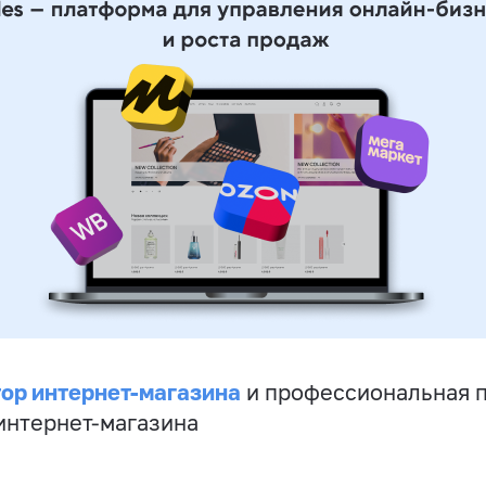
ор интернет-магазина
и профессиональная 
 интернет-магазина