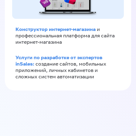
Конструктор интернет-магазина
и
профессиональная платформа для сайта
интернет-магазина
Услуги по разработке от экспертов
inSales:
создание сайтов, мобильных
приложений, личных кабинетов и
сложных систем автоматизации