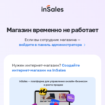
Магазин временно не работает
Если вы сотрудник магазина —
войдите в панель администратора
Создайте
Нужен интернет-магазин?
интернет-магазин на InSales