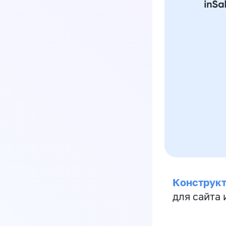
Конструкт
для сайта