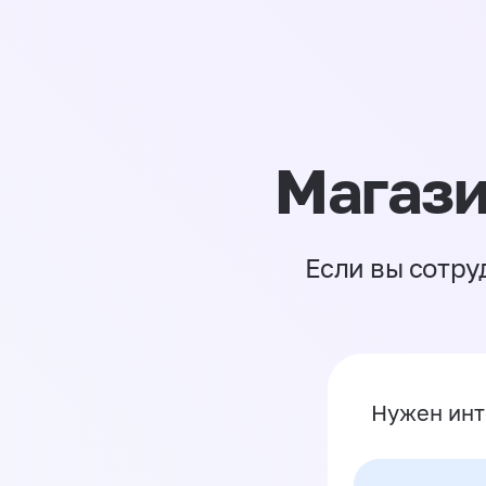
Магази
Если вы сотру
Нужен инт