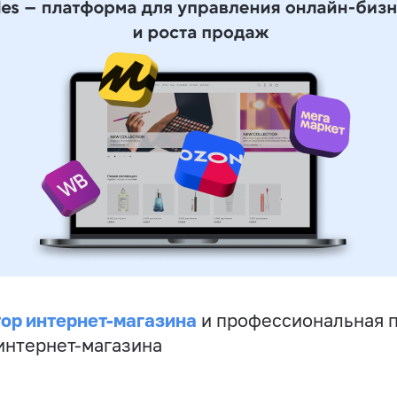
ор интернет-магазина
и профессиональная 
 интернет-магазина