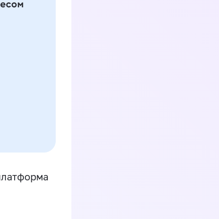
платформа