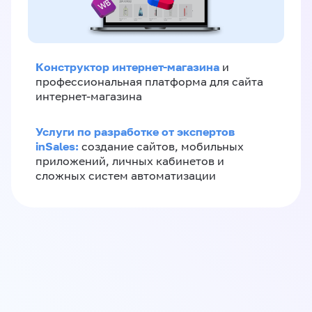
Конструктор интернет-магазина
и
профессиональная платформа для сайта
интернет-магазина
Услуги по разработке от экспертов
inSales:
создание сайтов, мобильных
приложений, личных кабинетов и
сложных систем автоматизации