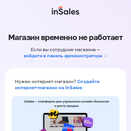
Магазин временно не работает
Если вы сотрудник магазина —
войдите в панель администратора
Создайте
Нужен интернет-магазин?
интернет-магазин на InSales