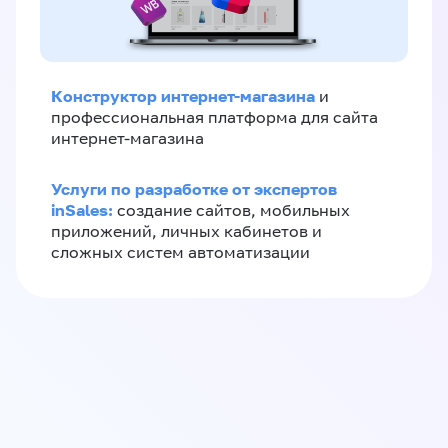
Конструктор интернет-магазина
и
профессиональная платформа для сайта
интернет-магазина
Услуги по разработке от экспертов
inSales:
создание сайтов, мобильных
приложений, личных кабинетов и
сложных систем автоматизации