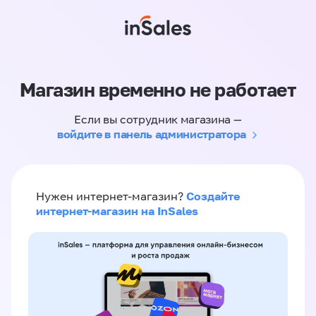
Магазин временно не работает
Если вы сотрудник магазина —
войдите в панель администратора
Создайте
Нужен интернет-магазин?
интернет-магазин на InSales