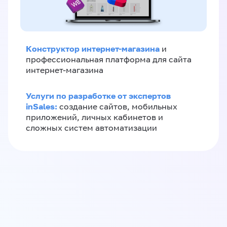
Конструктор интернет-магазина
и
профессиональная платформа для сайта
интернет-магазина
Услуги по разработке от экспертов
inSales:
создание сайтов, мобильных
приложений, личных кабинетов и
сложных систем автоматизации