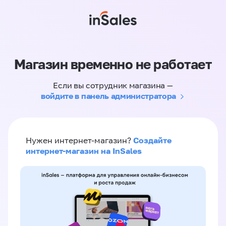
Магазин временно не работает
Если вы сотрудник магазина —
войдите в панель администратора
Создайте
Нужен интернет-магазин?
интернет-магазин на InSales