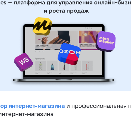
ор интернет-магазина
и профессиональная 
 интернет-магазина