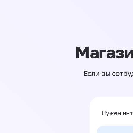
Магази
Если вы сотру
Нужен инт