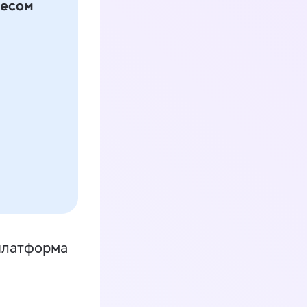
платформа