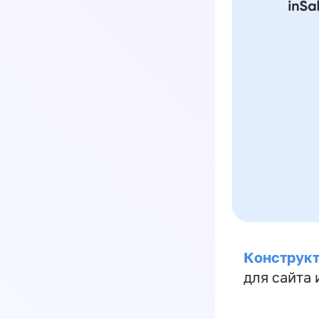
Конструкт
для сайта