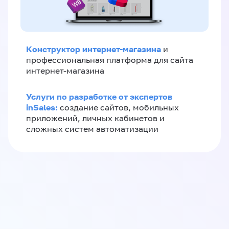
Конструктор интернет-магазина
и
профессиональная платформа для сайта
интернет-магазина
Услуги по разработке от экспертов
inSales:
создание сайтов, мобильных
приложений, личных кабинетов и
сложных систем автоматизации