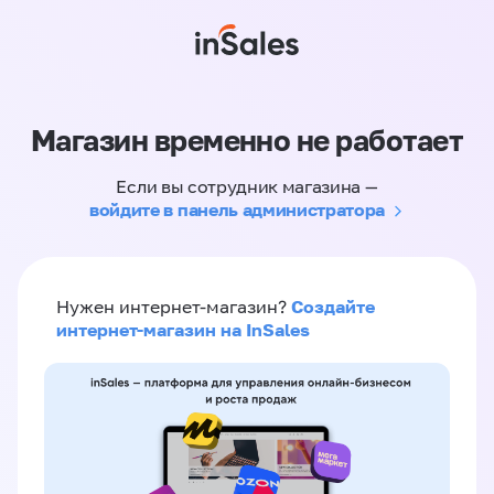
Магазин временно не работает
Если вы сотрудник магазина —
войдите в панель администратора
Создайте
Нужен интернет-магазин?
интернет-магазин на InSales