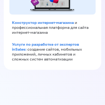
Конструктор интернет-магазина
и
профессиональная платформа для сайта
интернет-магазина
Услуги по разработке от экспертов
inSales:
создание сайтов, мобильных
приложений, личных кабинетов и
сложных систем автоматизации