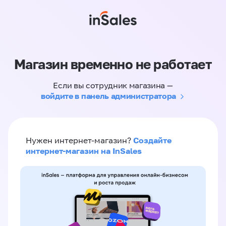
Магазин временно не работает
Если вы сотрудник магазина —
войдите в панель администратора
Создайте
Нужен интернет-магазин?
интернет-магазин на InSales