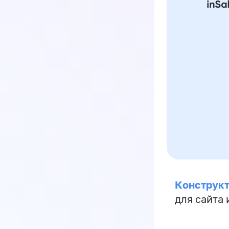
Конструкт
для сайта