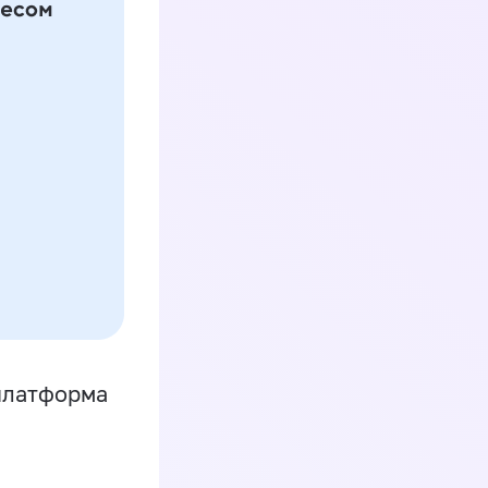
платформа