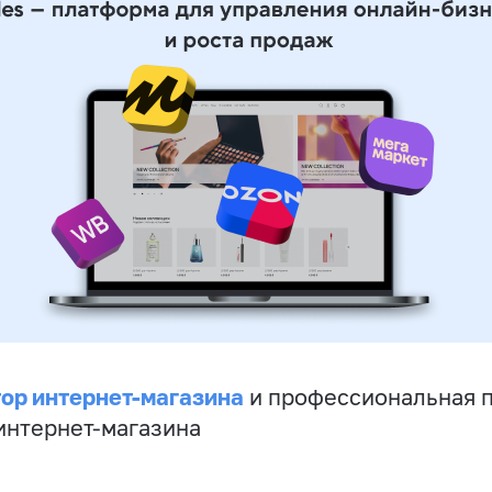
ор интернет-магазина
и профессиональная 
 интернет-магазина