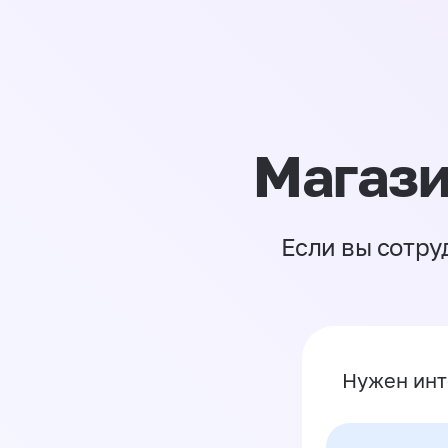
Магази
Если вы сотру
Нужен инт