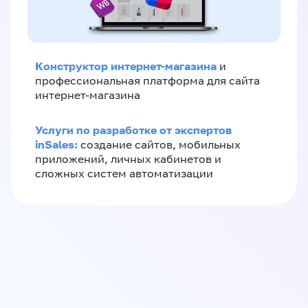
Конструктор интернет-магазина
и
профессиональная платформа для сайта
интернет-магазина
Услуги по разработке от экспертов
inSales:
создание сайтов, мобильных
приложений, личных кабинетов и
сложных систем автоматизации