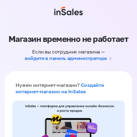
Магазин временно не работает
Если вы сотрудник магазина —
войдите в панель администратора
Создайте
Нужен интернет-магазин?
интернет-магазин на InSales