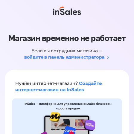
Магазин временно не работает
Если вы сотрудник магазина —
войдите в панель администратора
Создайте
Нужен интернет-магазин?
интернет-магазин на InSales