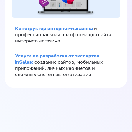
Конструктор интернет-магазина
и
профессиональная платформа для сайта
интернет-магазина
Услуги по разработке от экспертов
inSales:
создание сайтов, мобильных
приложений, личных кабинетов и
сложных систем автоматизации