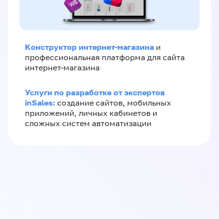
Конструктор интернет-магазина
и
профессиональная платформа для сайта
интернет-магазина
Услуги по разработке от экспертов
inSales:
создание сайтов, мобильных
приложений, личных кабинетов и
сложных систем автоматизации