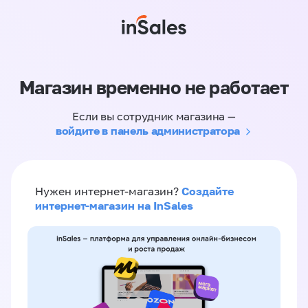
Магазин временно не работает
Если вы сотрудник магазина —
войдите в панель администратора
Создайте
Нужен интернет-магазин?
интернет-магазин на InSales