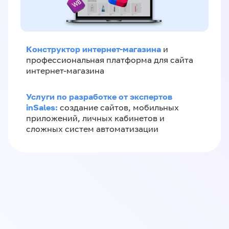
Конструктор интернет-магазина
и
профессиональная платформа для сайта
интернет-магазина
Услуги по разработке от экспертов
inSales:
создание сайтов, мобильных
приложений, личных кабинетов и
сложных систем автоматизации