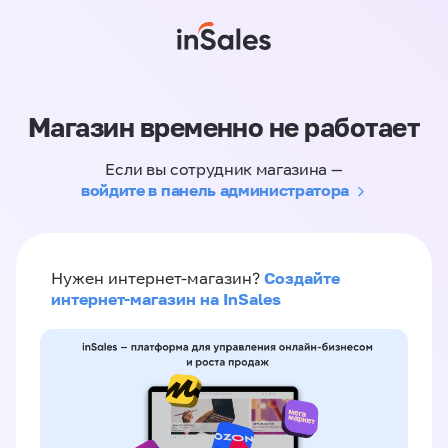
Магазин временно не работает
Если вы сотрудник магазина —
войдите в панель администратора
Создайте
Нужен интернет-магазин?
интернет-магазин на InSales