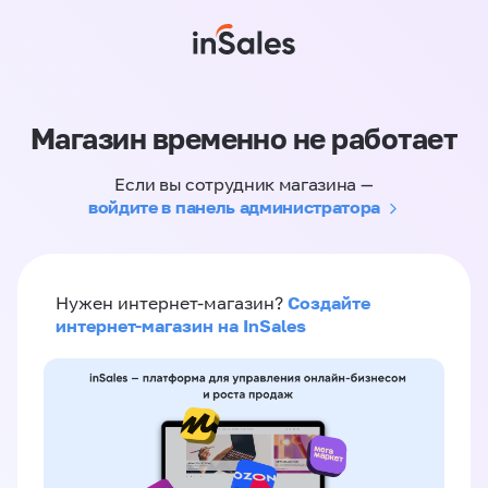
Магазин временно не работает
Если вы сотрудник магазина —
войдите в панель администратора
Создайте
Нужен интернет-магазин?
интернет-магазин на InSales