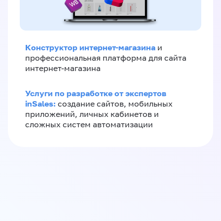
Конструктор интернет-магазина
и
профессиональная платформа для сайта
интернет-магазина
Услуги по разработке от экспертов
inSales:
создание сайтов, мобильных
приложений, личных кабинетов и
сложных систем автоматизации