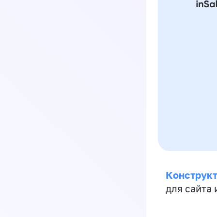
Конструкт
для сайта