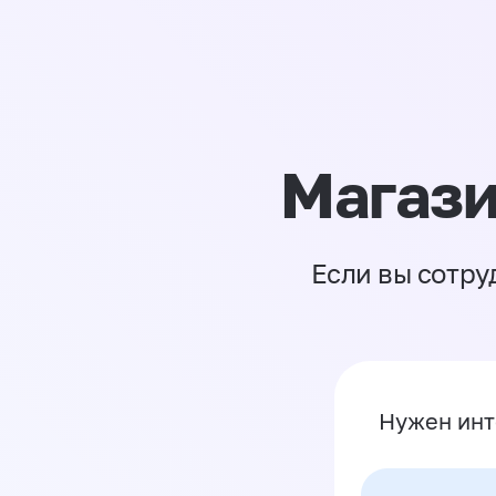
Магази
Если вы сотру
Нужен инт