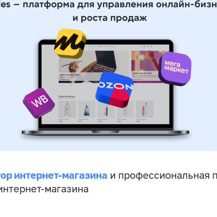
ор интернет-магазина
и профессиональная 
 интернет-магазина