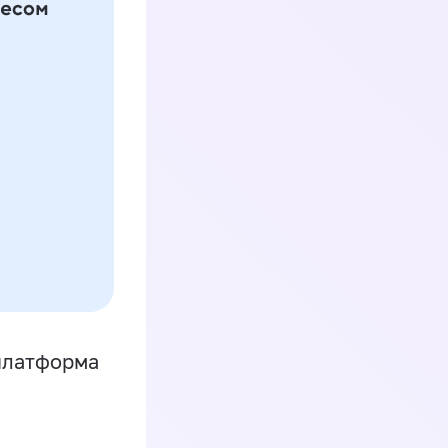
платформа