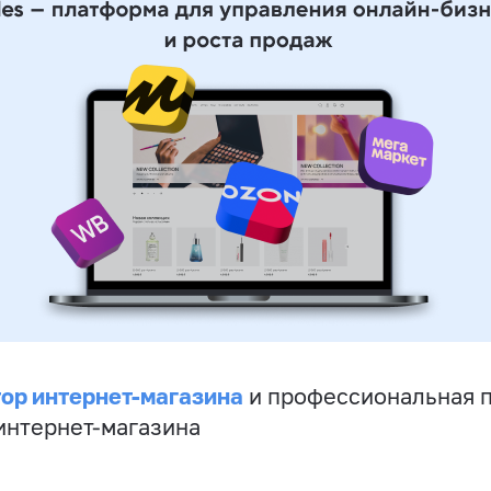
ор интернет-магазина
и профессиональная 
 интернет-магазина