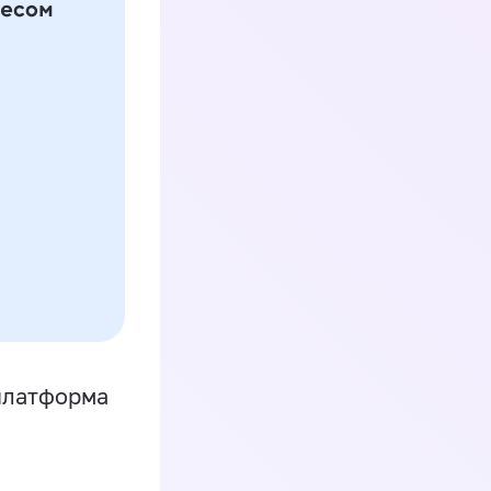
платформа