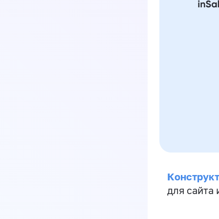
Конструкт
для сайта