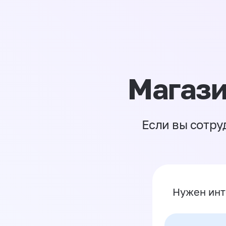
Магази
Если вы сотру
Нужен инт