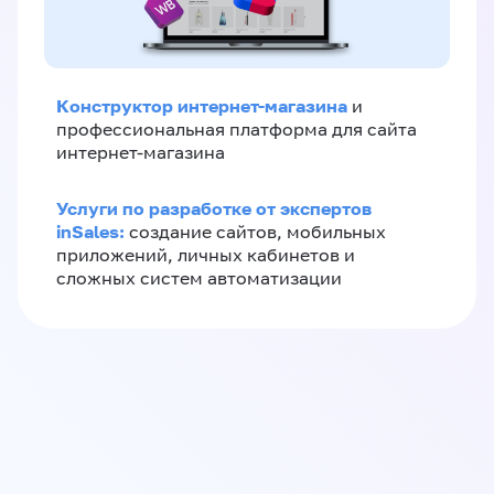
Конструктор интернет-магазина
и
профессиональная платформа для сайта
интернет-магазина
Услуги по разработке от экспертов
inSales:
создание сайтов, мобильных
приложений, личных кабинетов и
сложных систем автоматизации