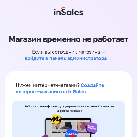
Магазин временно не работает
Если вы сотрудник магазина —
войдите в панель администратора
Создайте
Нужен интернет-магазин?
интернет-магазин на InSales