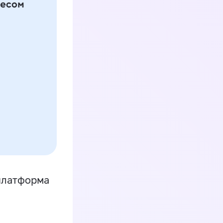
платформа