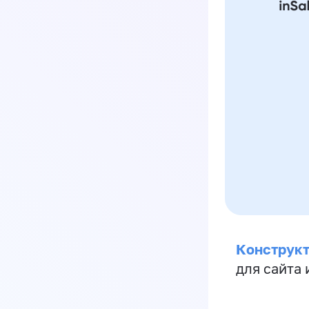
Конструкт
для сайта