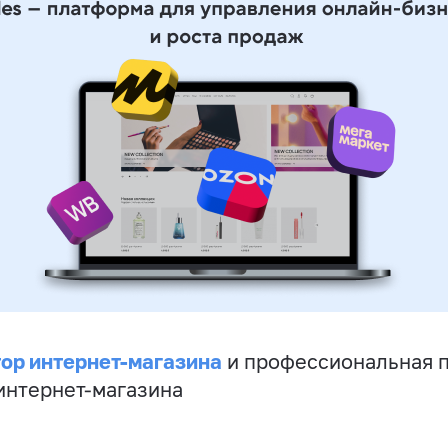
ор интернет-магазина
и профессиональная 
 интернет-магазина