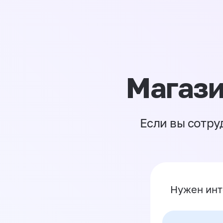
Магази
Если вы сотру
Нужен инт