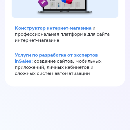
Конструктор интернет-магазина
и
профессиональная платформа для сайта
интернет-магазина
Услуги по разработке от экспертов
inSales:
создание сайтов, мобильных
приложений, личных кабинетов и
сложных систем автоматизации