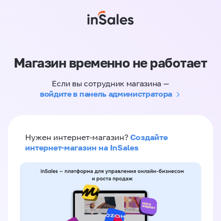
Магазин временно не работает
Если вы сотрудник магазина —
войдите в панель администратора
Создайте
Нужен интернет-магазин?
интернет-магазин на InSales