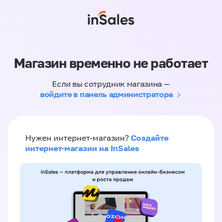
Магазин временно не работает
Если вы сотрудник магазина —
войдите в панель администратора
Создайте
Нужен интернет-магазин?
интернет-магазин на InSales