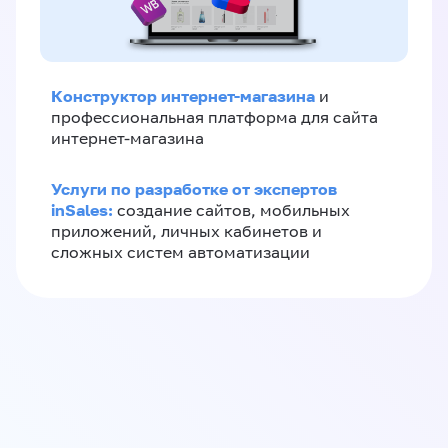
Конструктор интернет-магазина
и
профессиональная платформа для сайта
интернет-магазина
Услуги по разработке от экспертов
inSales:
создание сайтов, мобильных
приложений, личных кабинетов и
сложных систем автоматизации