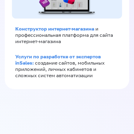
Конструктор интернет-магазина
и
профессиональная платформа для сайта
интернет-магазина
Услуги по разработке от экспертов
inSales:
создание сайтов, мобильных
приложений, личных кабинетов и
сложных систем автоматизации