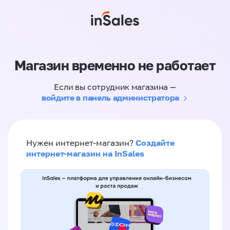
Магазин временно не работает
Если вы сотрудник магазина —
войдите в панель администратора
Создайте
Нужен интернет-магазин?
интернет-магазин на InSales