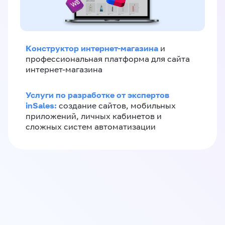
Конструктор интернет-магазина
и
профессиональная платформа для сайта
интернет-магазина
Услуги по разработке от экспертов
inSales:
создание сайтов, мобильных
приложений, личных кабинетов и
сложных систем автоматизации