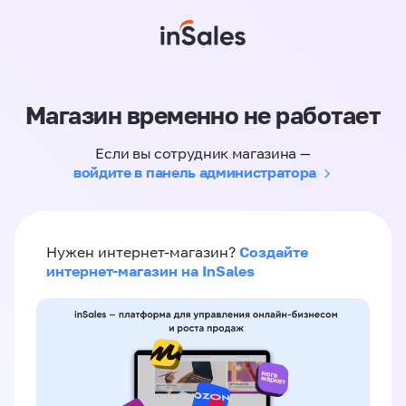
Магазин временно не работает
Если вы сотрудник магазина —
войдите в панель администратора
Создайте
Нужен интернет-магазин?
интернет-магазин на InSales