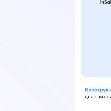
Конструкт
для сайта