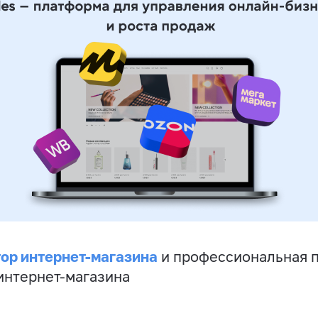
ор интернет-магазина
и профессиональная 
 интернет-магазина