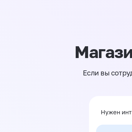
Магази
Если вы сотру
Нужен инт