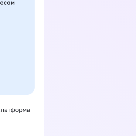
платформа