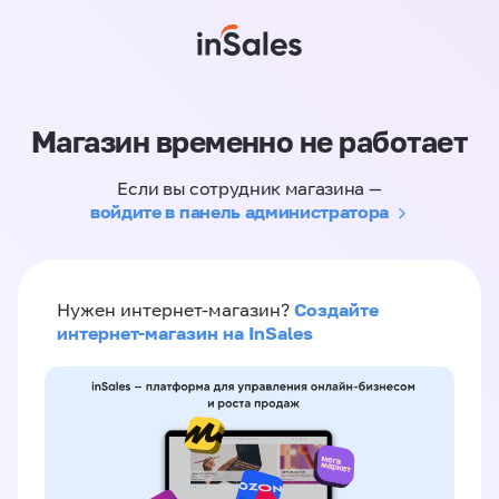
Магазин временно не работает
Если вы сотрудник магазина —
войдите в панель администратора
Создайте
Нужен интернет-магазин?
интернет-магазин на InSales