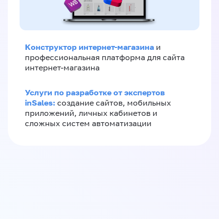
Конструктор интернет-магазина
и
профессиональная платформа для сайта
интернет-магазина
Услуги по разработке от экспертов
inSales:
создание сайтов, мобильных
приложений, личных кабинетов и
сложных систем автоматизации