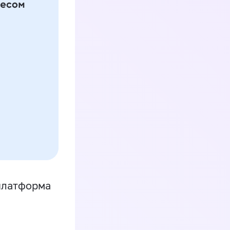
платформа