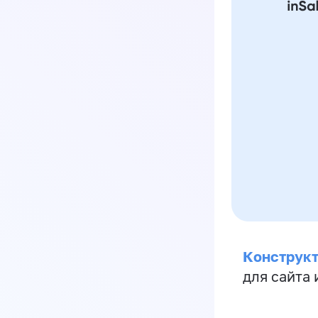
Конструкт
для сайта