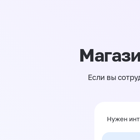
Магази
Если вы сотру
Нужен инт