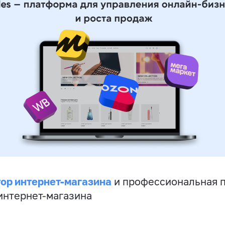
ор интернет-магазина
и профессиональная 
 интернет-магазина