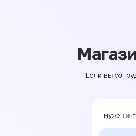
Магази
Если вы сотру
Нужен инт