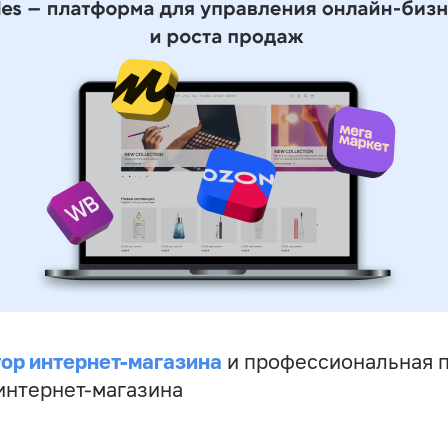
ор интернет-магазина
и профессиональная 
 интернет-магазина