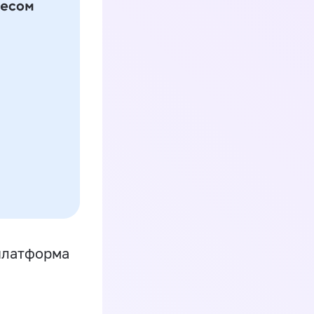
платформа