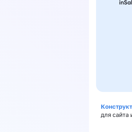
Конструкт
для сайта