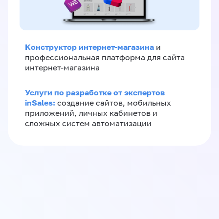
Конструктор интернет-магазина
и
профессиональная платформа для сайта
интернет-магазина
Услуги по разработке от экспертов
inSales:
создание сайтов, мобильных
приложений, личных кабинетов и
сложных систем автоматизации