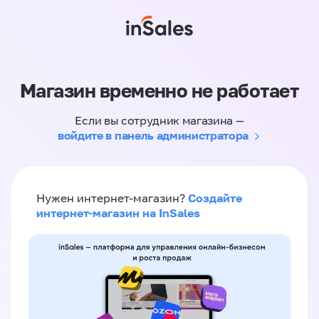
Магазин временно не работает
Если вы сотрудник магазина —
войдите в панель администратора
Создайте
Нужен интернет-магазин?
интернет-магазин на InSales