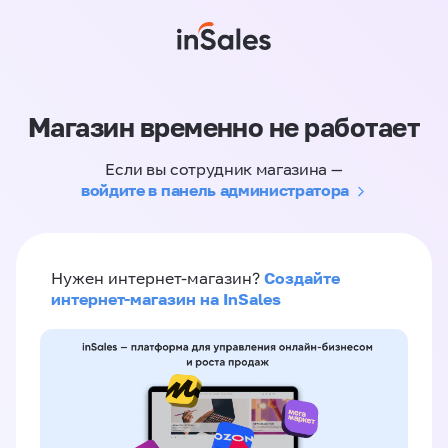
Магазин временно не работает
Если вы сотрудник магазина —
войдите в панель администратора
Создайте
Нужен интернет-магазин?
интернет-магазин на InSales