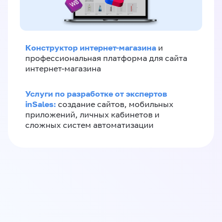
Конструктор интернет-магазина
и
профессиональная платформа для сайта
интернет-магазина
Услуги по разработке от экспертов
inSales:
создание сайтов, мобильных
приложений, личных кабинетов и
сложных систем автоматизации