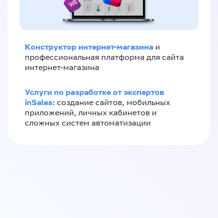
Конструктор интернет-магазина
и
профессиональная платформа для сайта
интернет-магазина
Услуги по разработке от экспертов
inSales:
создание сайтов, мобильных
приложений, личных кабинетов и
сложных систем автоматизации