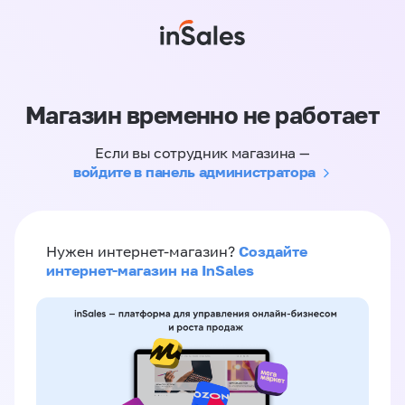
Магазин временно не работает
Если вы сотрудник магазина —
войдите в панель администратора
Создайте
Нужен интернет-магазин?
интернет-магазин на InSales