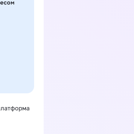
платформа