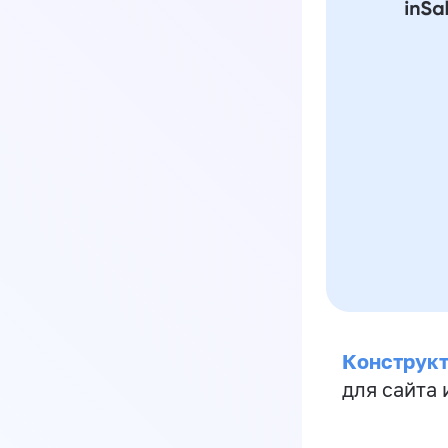
Конструкт
для сайта