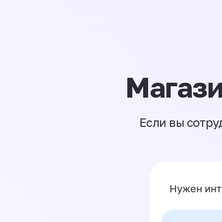
Магази
Если вы сотру
Нужен инт