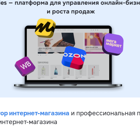
ор интернет-магазина
и профессиональная 
 интернет-магазина