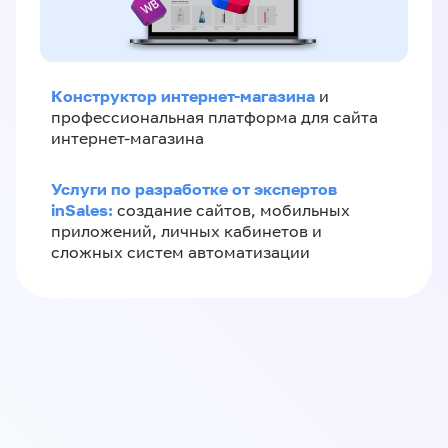
Конструктор интернет-магазина
и
профессиональная платформа для сайта
интернет-магазина
Услуги по разработке от экспертов
inSales:
создание сайтов, мобильных
приложений, личных кабинетов и
сложных систем автоматизации