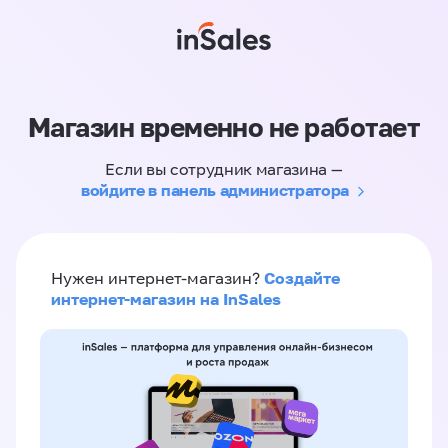
Магазин временно не работает
Если вы сотрудник магазина —
войдите в панель администратора
Создайте
Нужен интернет-магазин?
интернет-магазин на InSales