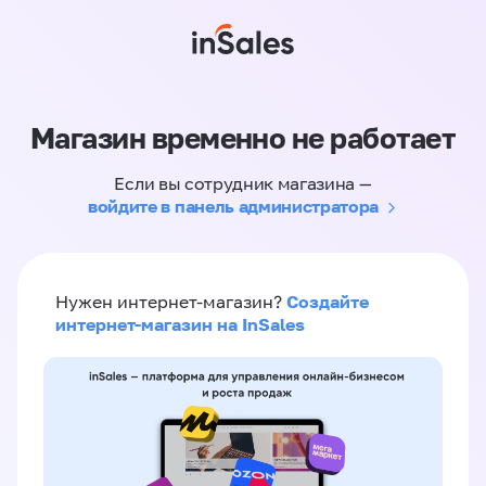
Магазин временно не работает
Если вы сотрудник магазина —
войдите в панель администратора
Создайте
Нужен интернет-магазин?
интернет-магазин на InSales