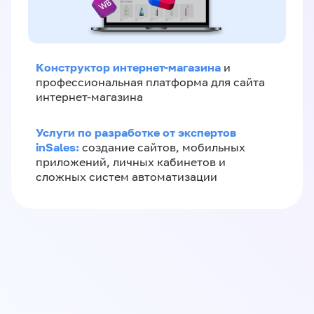
Конструктор интернет-магазина
и
профессиональная платформа для сайта
интернет-магазина
Услуги по разработке от экспертов
inSales:
создание сайтов, мобильных
приложений, личных кабинетов и
сложных систем автоматизации