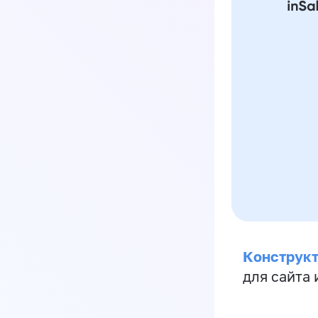
Конструкт
для сайта