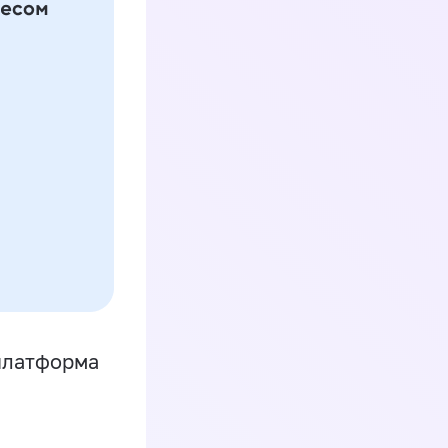
платформа