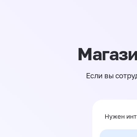
Магази
Если вы сотру
Нужен инт