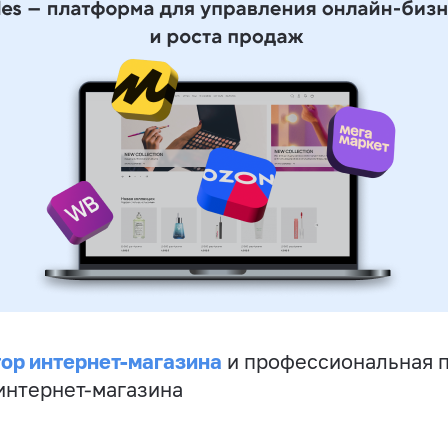
ор интернет-магазина
и профессиональная 
 интернет-магазина