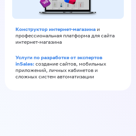
Конструктор интернет-магазина
и
профессиональная платформа для сайта
интернет-магазина
Услуги по разработке от экспертов
inSales:
создание сайтов, мобильных
приложений, личных кабинетов и
сложных систем автоматизации