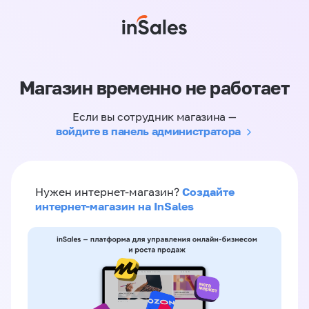
Магазин временно не работает
Если вы сотрудник магазина —
войдите в панель администратора
Создайте
Нужен интернет-магазин?
интернет-магазин на InSales