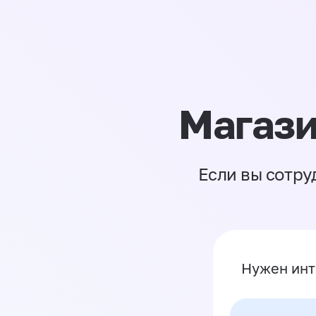
Магази
Если вы сотру
Нужен инт