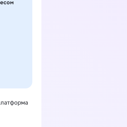
платформа