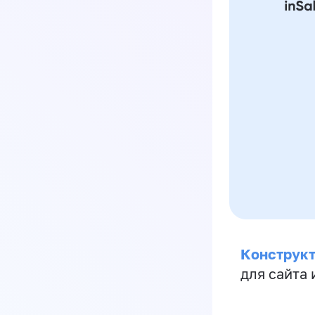
Конструкт
для сайта