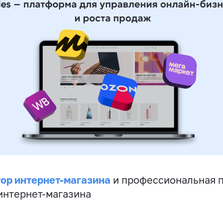
ор интернет-магазина
и профессиональная 
 интернет-магазина