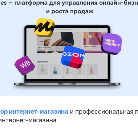
ор интернет-магазина
и профессиональная 
 интернет-магазина