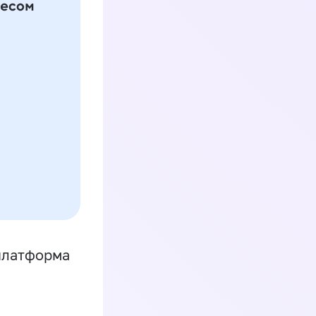
платформа