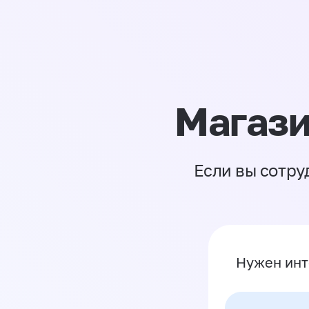
Магази
Если вы сотру
Нужен инт