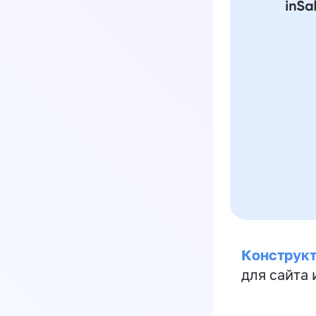
Конструкт
для сайта