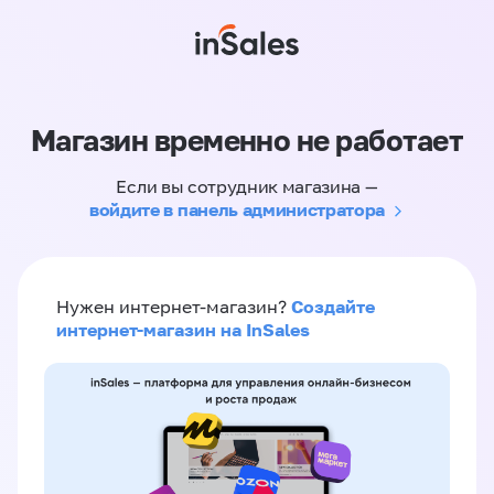
Магазин временно не работает
Если вы сотрудник магазина —
войдите в панель администратора
Создайте
Нужен интернет-магазин?
интернет-магазин на InSales