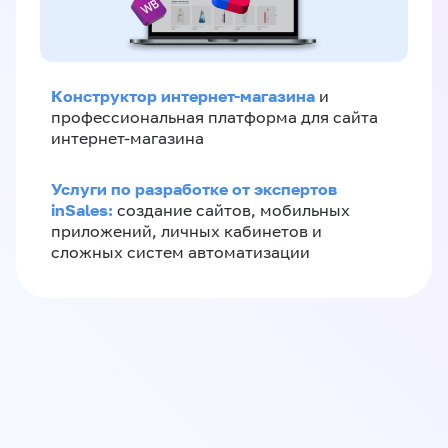
Конструктор интернет-магазина
и
профессиональная платформа для сайта
интернет-магазина
Услуги по разработке от экспертов
inSales:
создание сайтов, мобильных
приложений, личных кабинетов и
сложных систем автоматизации