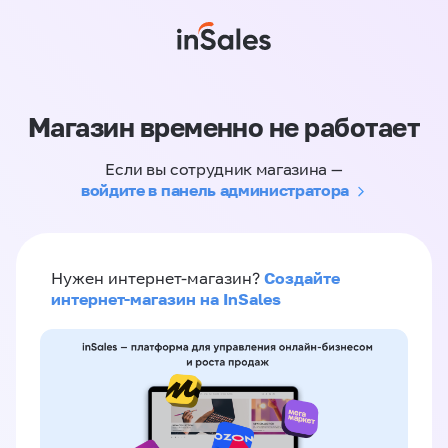
Магазин временно не работает
Если вы сотрудник магазина —
войдите в панель администратора
Создайте
Нужен интернет-магазин?
интернет-магазин на InSales