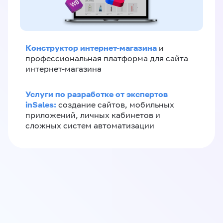
Конструктор интернет-магазина
и
профессиональная платформа для сайта
интернет-магазина
Услуги по разработке от экспертов
inSales:
создание сайтов, мобильных
приложений, личных кабинетов и
сложных систем автоматизации