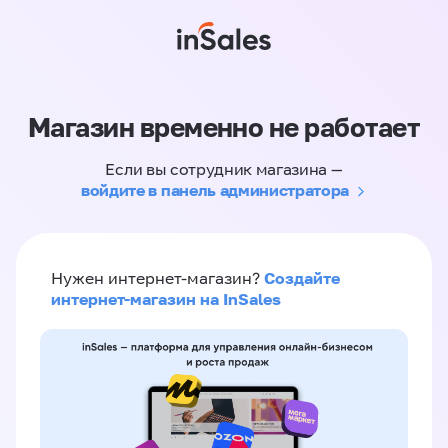
Магазин временно не работает
Если вы сотрудник магазина —
войдите в панель администратора
Создайте
Нужен интернет-магазин?
интернет-магазин на InSales