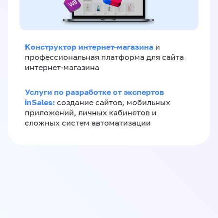
Конструктор интернет-магазина
и
профессиональная платформа для сайта
интернет-магазина
Услуги по разработке от экспертов
inSales:
создание сайтов, мобильных
приложений, личных кабинетов и
сложных систем автоматизации