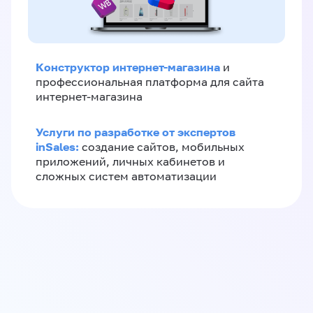
Конструктор интернет-магазина
и
профессиональная платформа для сайта
интернет-магазина
Услуги по разработке от экспертов
inSales:
создание сайтов, мобильных
приложений, личных кабинетов и
сложных систем автоматизации