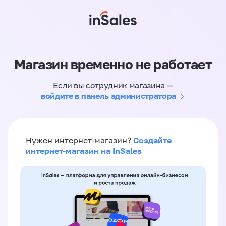
Магазин временно не работает
Если вы сотрудник магазина —
войдите в панель администратора
Создайте
Нужен интернет-магазин?
интернет-магазин на InSales