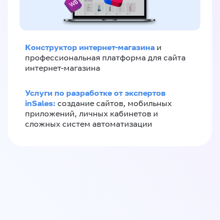
Конструктор интернет-магазина
и
профессиональная платформа для сайта
интернет-магазина
Услуги по разработке от экспертов
inSales:
создание сайтов, мобильных
приложений, личных кабинетов и
сложных систем автоматизации