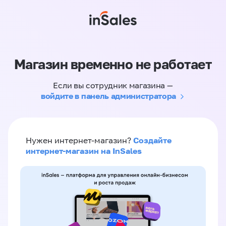
Магазин временно не работает
Если вы сотрудник магазина —
войдите в панель администратора
Создайте
Нужен интернет-магазин?
интернет-магазин на InSales