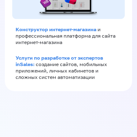
Конструктор интернет-магазина
и
профессиональная платформа для сайта
интернет-магазина
Услуги по разработке от экспертов
inSales:
создание сайтов, мобильных
приложений, личных кабинетов и
сложных систем автоматизации