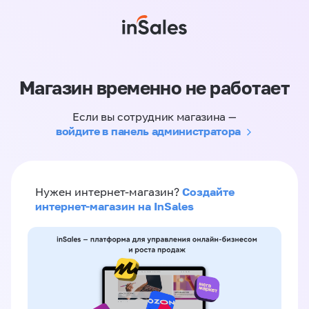
Магазин временно не работает
Если вы сотрудник магазина —
войдите в панель администратора
Создайте
Нужен интернет-магазин?
интернет-магазин на InSales