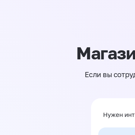
Магази
Если вы сотру
Нужен инт