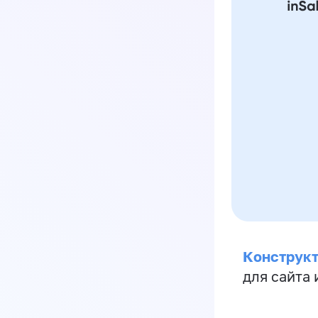
Конструкт
для сайта