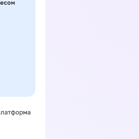
платформа