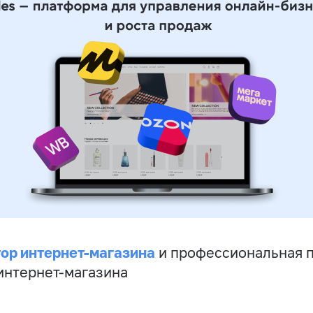
ор интернет-магазина
и профессиональная 
 интернет-магазина