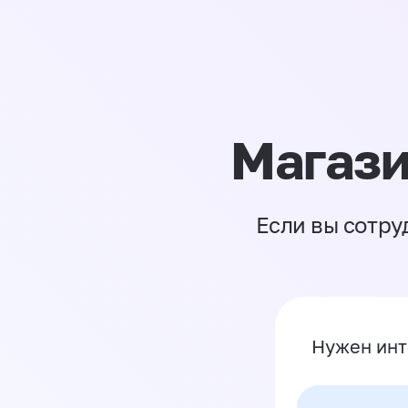
Магази
Если вы сотру
Нужен инт