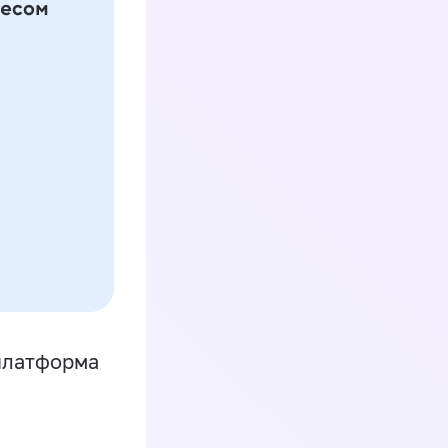
платформа