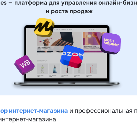
ор интернет-магазина
и профессиональная 
 интернет-магазина