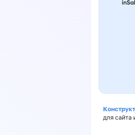
Конструкт
для сайта