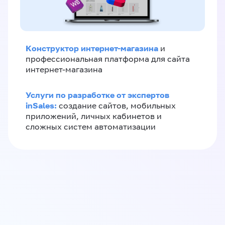
Конструктор интернет-магазина
и
профессиональная платформа для сайта
интернет-магазина
Услуги по разработке от экспертов
inSales:
создание сайтов, мобильных
приложений, личных кабинетов и
сложных систем автоматизации