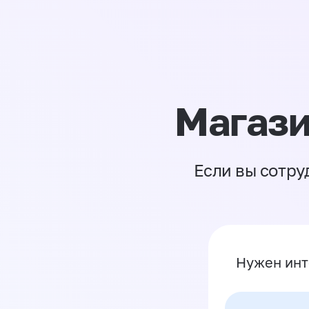
Магази
Если вы сотру
Нужен инт