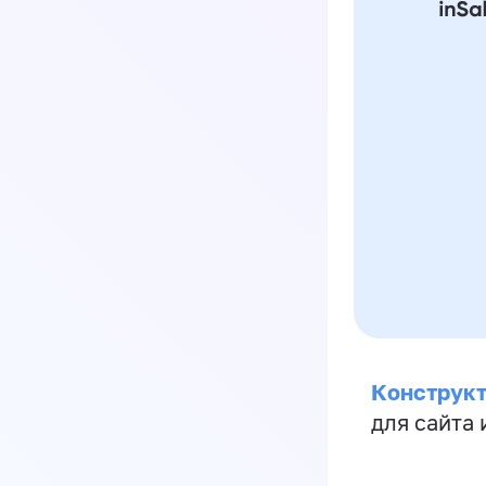
Конструкт
для сайта