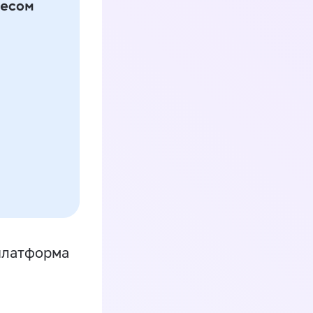
платформа