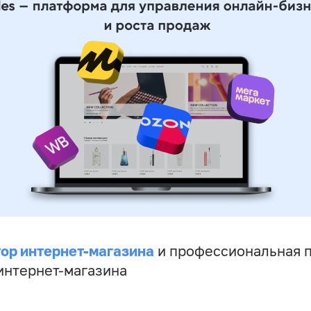
ор интернет-магазина
и профессиональная 
 интернет-магазина